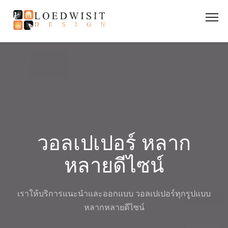
วอลเปเปอร์ หลาก
หลายดีไซน์
เราให้บริการแนะนำและออกแบบ วอลเปเปอร์ทุกรูปแบบ
หลากหลายดีไซน์